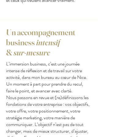
et ceux qui veulent avancer vraiment.
Un accompagnement
business
intensif
&
sur-mesure
L’immersion business, c’est une journée
intense de réflexion et de travail sur votre
activité, dans mon bureau au cœur de Nice.
Un moment à part pour prendre du recul,
faire le point, et avancer avec clarté.
Nous passons en revue et (re)définissons les
fondations de votre entreprise : vos objectifs,
votre offre, votre positionnement, votre
stratégie marketing, votre manière de
communiquer. L’objectif n’est pas de tout
changer, mais de mieux structurer, d’ajuster,