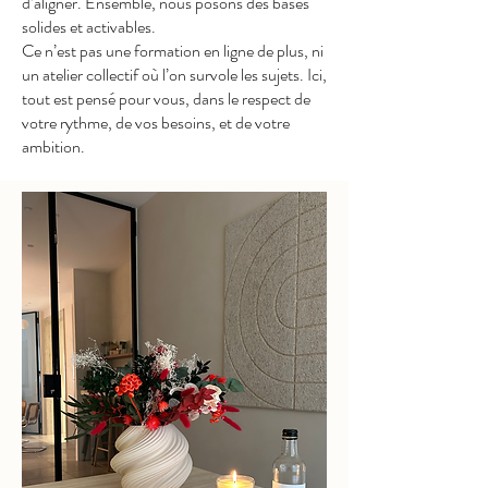
d’aligner. Ensemble, nous posons des bases
solides et activables.
Ce n’est pas une formation en ligne de plus, ni
un atelier collectif où l’on survole les sujets. Ici,
tout est pensé pour vous, dans le respect de
votre rythme, de vos besoins, et de votre
ambition.