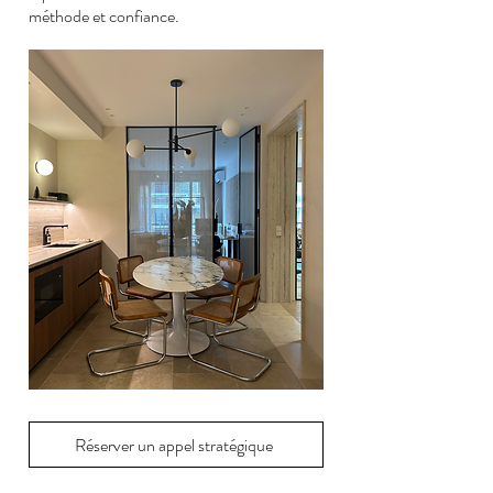
méthode et confiance.
Réserver un appel stratégique