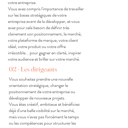
votre entreprise.
Vous avez compris l'importance de travailler
sur les bases stratégiques de votre
entreprise avant de la développer, et vous
avez pour cela besoin de définir très
clairement son positionnement, le marché,
votre plateforme de marque, votre client
idéal, votre produit ou votre offre
irrésistible... pour gagner en clarté, inspirer
votre audience et briller sur votre marché.
02 - Les dirigeants
Vous souhaitez prendre une nouvelle
orientation stratégique, changer le
positionnement de votre entreprise ou
développer de nouveaux projets.
Vous êtes créatif, ambitieux et bénéficiez
déjà d'une belle visibilité sur le marché,
mais vous n'avez pas forcément le temps
ou les compétences pour structurer les