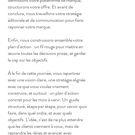
définissons votre plateforme de marque,
structurons votre offre. Et avant de
conclure, nous travaillons votre stratégie
éditoriale et de communication pour faire
rayonner votre marque.
Enfin, nous construisons ensemble votre
plan d’action : un fil rouge pour mettre en
œuvre toutes les décisions prises, et garder
le cap sur les objectifs.
À la fin de cette journée, vous repartirez
avec une vision claire, une stratégie alignée
avec ce que vous voulez vraiment
construire, et surtout : un plan d’action
concret pour les mois à venir. Un guide
structuré, étape par étape, pour savoir quoi
faire, dans quel ordre, et avec quels
objectifs. L’idée, c’est de ne plus attendre
que les clients viennent à vous, mais de
reprendre les rênes et avancer avec