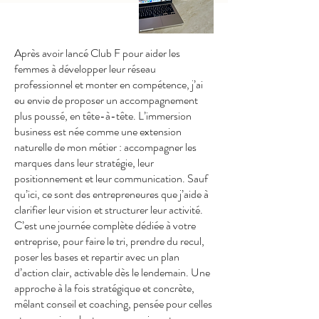
Après avoir lancé Club F pour aider les
femmes à développer leur réseau
professionnel et monter en compétence, j’ai
eu envie de proposer un accompagnement
plus poussé, en tête-à-tête. L’immersion
business est née comme une extension
naturelle de mon métier : accompagner les
marques dans leur stratégie, leur
positionnement et leur communication. Sauf
qu’ici, ce sont des entrepreneures que j’aide à
clarifier leur vision et structurer leur activité.
C’est une journée complète dédiée à votre
entreprise, pour faire le tri, prendre du recul,
poser les bases et repartir avec un plan
d’action clair, activable dès le lendemain. Une
approche à la fois stratégique et concrète,
mêlant conseil et coaching, pensée pour celles