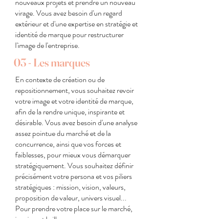
nouveaux projets et prendre un nouveau
virage. Vous avez besoin d'un regard
extérieur et d'une expertise en stratégie et
identité de marque pour restructurer
l'image de l'entreprise.
03 - Les marques
En contexte de création ou de
repositionnement, vous souhaitez revoir
votre image et votre identité de marque,
afin de la rendre unique, inspirante et
désirable. Vous avez besoin d'une analyse
assez pointue du marché et de la
concurrence, ainsi que vos forces et
faiblesses, pour mieux vous démarquer
stratégiquement. Vous souhaitez définir
précisément votre persona et vos piliers
stratégiques : mission, vision, valeurs,
proposition de valeur, univers visuel...
Pour prendre votre place sur le marché,