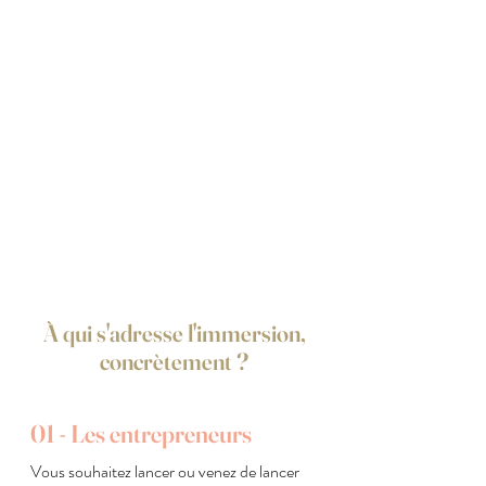
À qui s'adresse l'immersion,
concrètement ?
01 - Les entrepreneurs
Vous souhaitez lancer ou venez de lancer