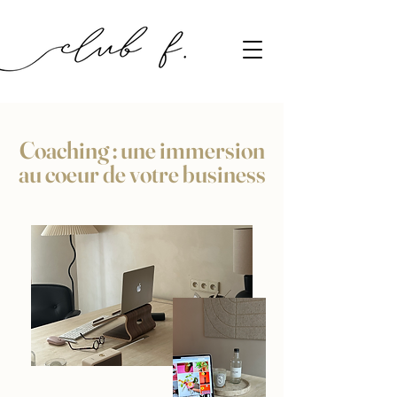
Coaching : une immersion
au coeur de votre business