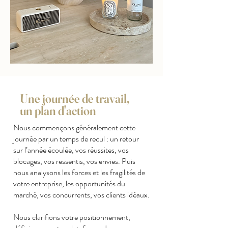
Une journée de travail,
un plan d'action
Nous commençons généralement cette
journée par un temps de recul : un retour
sur l’année écoulée, vos réussites, vos
blocages, vos ressentis, vos envies. Puis
nous analysons les forces et les fragilités de
votre entreprise, les opportunités du
marché, vos concurrents, vos clients idéaux.
Nous clarifions votre positionnement,