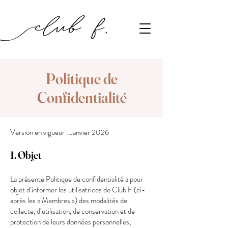
Politique de
Confidentialité
Version en vigueur : Janvier 2026
1. Objet
La présente Politique de confidentialité a pour
objet d’informer les utilisatrices de Club F (ci-
après les « Membres ») des modalités de
collecte, d’utilisation, de conservation et de
protection de leurs données personnelles,