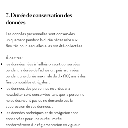
7. Durée de conservation des
données
Les données personnelles sont conservées
uniquement pendant la durée nécessaire aux
finalités pour lesquelles elles ont été collectées.
À ce titre :
les données liées à l’adhésion sont conservées
pendant la durée de l’adhésion, puis archivées
pendant une durée maximale de dix (10) ans à des
fins comptables et légales ;
les données des personnes inscrites à la
newsletter sont conservées tant que la personne
ne se désinscrit pas ou ne demande pas la
suppression de ses données ;
les données techniques et de navigation sont
conservées pour une durée limitée
conformément à la réglementation en vigueur.