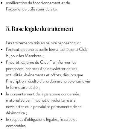
amélioration du fonctionnement et de
l’expérience utilisateur du site.
5. Base légale du traitement
Les traitements mis en œuvre reposent sur :
l’exécution contractuelle liée à l’adhésion à Club
F, pour les Membres ;
l’intérêt légitime de Club F à informer les
personnes inscrites à sa newsletter de ses
actualités, événements et offres, dès lors que
l’inscription résulte d’une démarche volontaire via
le formulaire dédié ;
le consentement de la personne concernée,
matérialisé par l’inscription volontaire à la
newsletter et la possibilité permanente de se
désinscrire ;
le respect d’obligations légales, fiscales et
comptables.