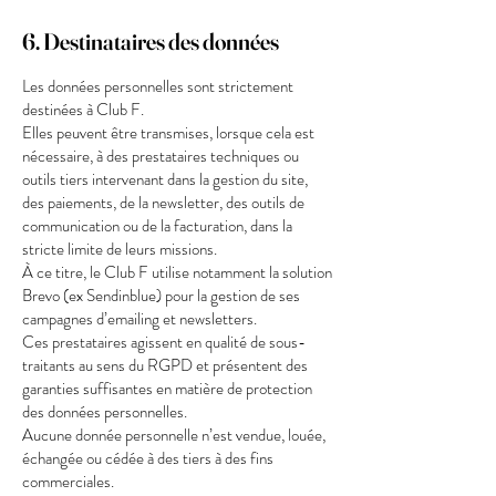
6. Destinataires des données
Les données personnelles sont strictement
destinées à Club F.
Elles peuvent être transmises, lorsque cela est
nécessaire, à des prestataires techniques ou
outils tiers intervenant dans la gestion du site,
des paiements, de la newsletter, des outils de
communication ou de la facturation, dans la
stricte limite de leurs missions.
À ce titre, le Club F utilise notamment la solution
Brevo (ex Sendinblue) pour la gestion de ses
campagnes d’emailing et newsletters.
Ces prestataires agissent en qualité de sous-
traitants au sens du RGPD et présentent des
garanties suffisantes en matière de protection
des données personnelles.
Aucune donnée personnelle n’est vendue, louée,
échangée ou cédée à des tiers à des fins
commerciales.