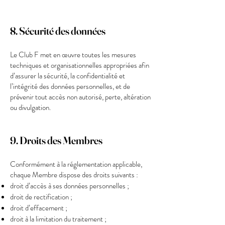
8. Sécurité des données
Le Club F met en œuvre toutes les mesures
techniques et organisationnelles appropriées afin
d’assurer la sécurité, la confidentialité et
l’intégrité des données personnelles, et de
prévenir tout accès non autorisé, perte, altération
ou divulgation.
9. Droits des Membres
Conformément à la réglementation applicable,
chaque Membre dispose des droits suivants :
droit d’accès à ses données personnelles ;
droit de rectification ;
droit d’effacement ;
droit à la limitation du traitement ;