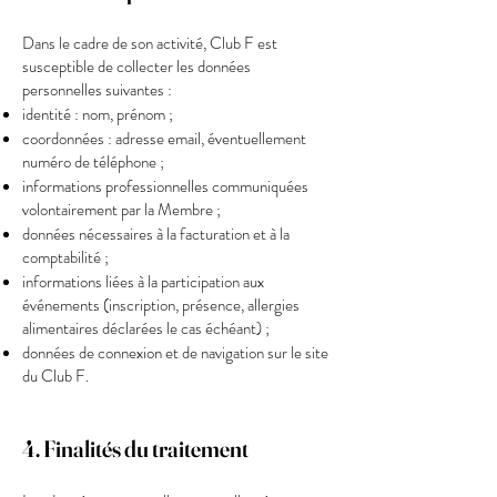
Dans le cadre de son activité, Club F est
susceptible de collecter les données
personnelles suivantes :
identité : nom, prénom ;
coordonnées : adresse email, éventuellement
numéro de téléphone ;
informations professionnelles communiquées
volontairement par la Membre ;
données nécessaires à la facturation et à la
comptabilité ;
informations liées à la participation aux
événements (inscription, présence, allergies
alimentaires déclarées le cas échéant) ;
données de connexion et de navigation sur le site
du Club F.
4. Finalités du traitement